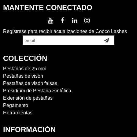
MANTENTE CONECTADO
Regístrese para recibir actualizaciones de Cooco Lashes
COLECCIÓN
Pestañas de 25 mm
Pestañas de visón
Pestañas de visón falsas
Presidium de Pestaña Sintética
Extensión de pestañas
Pegamento
Herramientas
INFORMACIÓN