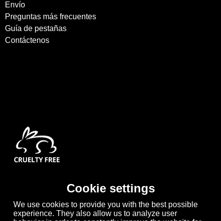
Envío
Preguntas más frecuentes
Guía de pestañas
Contáctenos
Cookie settings
We use cookies to provide you with the best possible
experience. They also allow us to analyze user