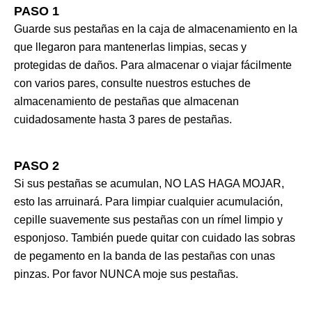
PASO 1
Guarde sus pestañas en la caja de almacenamiento en la
que llegaron para mantenerlas limpias, secas y
protegidas de daños. Para almacenar o viajar fácilmente
con varios pares, consulte nuestros estuches de
almacenamiento de pestañas que almacenan
cuidadosamente hasta 3 pares de pestañas.
PASO 2
Si sus pestañas se acumulan, NO LAS HAGA MOJAR,
esto las arruinará. Para limpiar cualquier acumulación,
cepille suavemente sus pestañas con un rímel limpio y
esponjoso. También puede quitar con cuidado las sobras
de pegamento en la banda de las pestañas con unas
pinzas. Por favor NUNCA moje sus pestañas.