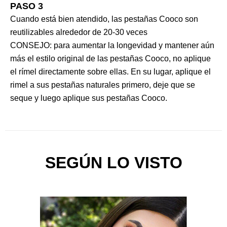
PASO 3
Cuando está bien atendido, las pestañas Cooco son
reutilizables alrededor de 20-30 veces
CONSEJO: para aumentar la longevidad y mantener aún
más el estilo original de las pestañas Cooco, no aplique
el rímel directamente sobre ellas. En su lugar, aplique el
rimel a sus pestañas naturales primero, deje que se
seque y luego aplique sus pestañas Cooco.
SEGÚN LO VISTO