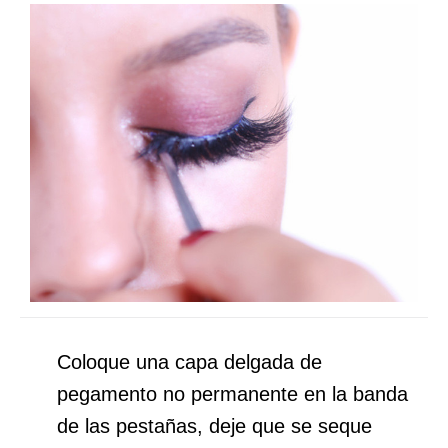
Coloque una capa delgada de
pegamento no permanente en la banda
de las pestañas, deje que se seque