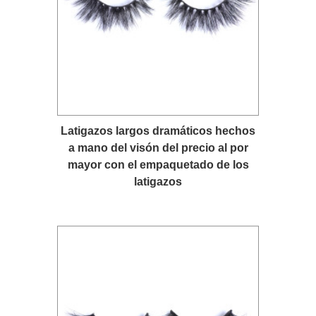
Latigazos largos dramáticos hechos
a mano del visón del precio al por
mayor con el empaquetado de los
latigazos