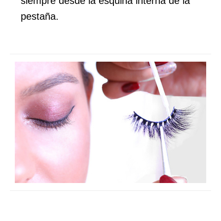
siempre desde la esquina interna de la
pestaña.