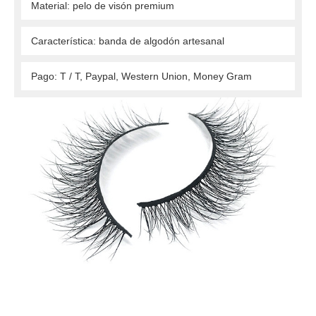
 Material: pelo de visón premium 
 Característica: banda de algodón artesanal 
 Pago: T / T, Paypal, Western Union, Money Gram 