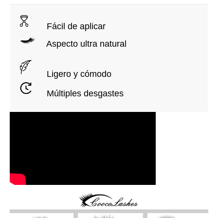
Fácil de aplicar
Aspecto ultra natural
Ligero y cómodo
Múltiples desgastes