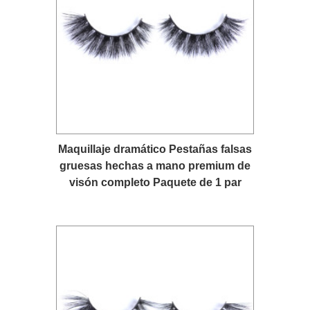
Maquillaje dramático Pestañas falsas
gruesas hechas a mano premium de
visón completo Paquete de 1 par