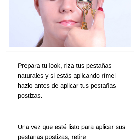
Prepara tu look, riza tus pestañas
naturales y si estás aplicando rímel
hazlo antes de aplicar tus pestañas
postizas.
Una vez que esté listo para aplicar sus
pestañas postizas, retire