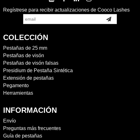
Regístrese para recibir actualizaciones de Cooco Lashes
COLECCIÓN
Pestañas de 25 mm
Pestañas de visón
Pestañas de visón falsas
Presidium de Pestaña Sintética
Extensión de pestañas
Pegamento
Herramientas
INFORMACIÓN
Envío
Preguntas más frecuentes
Guía de pestañas