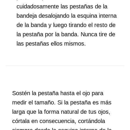
cuidadosamente las pestañas de la
bandeja desalojando la esquina interna
de la banda y luego tirando el resto de
la pestaña por la banda. Nunca tire de
las pestañas ellos mismos.
Sostén la pestaña hasta el ojo para
medir el tamaño. Si la pestaña es más
larga que la forma natural de tus ojos,
córtala en consecuencia, cortándola