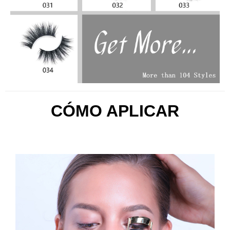
CÓMO APLICAR