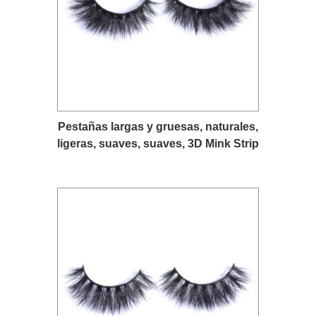
Pestañas largas y gruesas, naturales,
ligeras, suaves, suaves, 3D Mink Strip