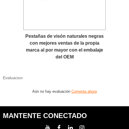
Pestañas de visón naturales negras
con mejores ventas de la propia
marca al por mayor con el embalaje
del OEM
Evaluacion
Aún no hay evaluación
Comenta ahora
MANTENTE CONECTADO