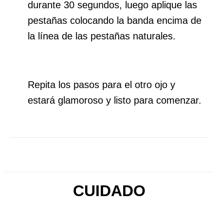
durante 30 segundos, luego aplique las
pestañas colocando la banda encima de
la línea de las pestañas naturales.
Repita los pasos para el otro ojo y
estará glamoroso y listo para comenzar.
CUIDADO