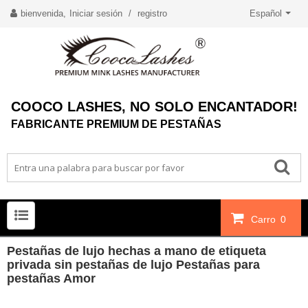
bienvenida,
Iniciar sesión
/
registro
Español
COOCO LASHES, NO SOLO ENCANTADOR!
FABRICANTE PREMIUM DE PESTAÑAS
Carro
0
Pestañas de lujo hechas a mano de etiqueta
privada sin pestañas de lujo Pestañas para
pestañas Amor