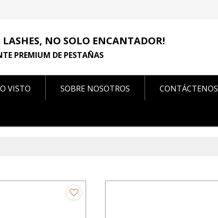
 LASHES, NO SOLO ENCANTADOR!
NTE PREMIUM DE PESTAÑAS
O VISTO
SOBRE NOSOTROS
CONTÁCTENOS
CONTÁCTENOS