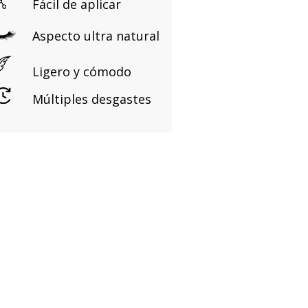
Fácil de aplicar
Aspecto ultra natural
Ligero y cómodo
Múltiples desgastes