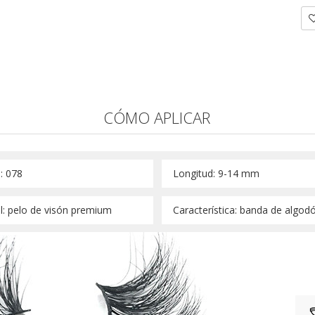
CÓMO APLICAR
: 078 
 Longitud: 9-14 mm 
l: pelo de visón premium 