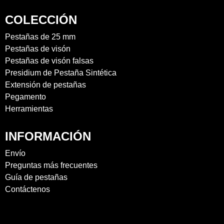
COLECCIÓN
Pestañas de 25 mm
Pestañas de visón
Pestañas de visón falsas
Presidium de Pestaña Sintética
Extensión de pestañas
Pegamento
Herramientas
INFORMACIÓN
Envío
Preguntas más frecuentes
Guía de pestañas
Contáctenos