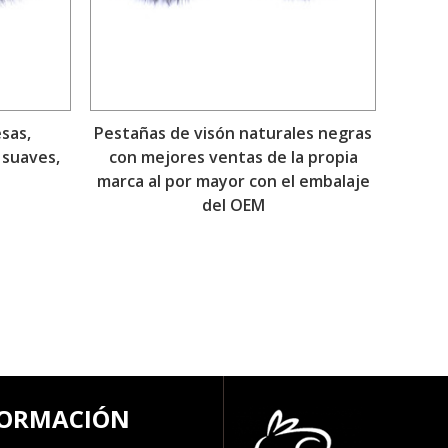
sas,
Pestañas de visón naturales negras
 suaves,
con mejores ventas de la propia
marca al por mayor con el embalaje
del OEM
FORMACIÓN