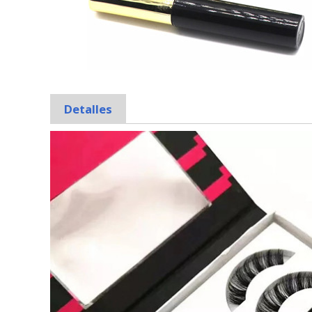
Detalles