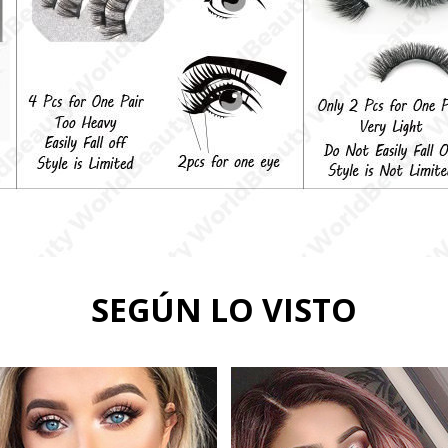
SEGÚN LO VISTO