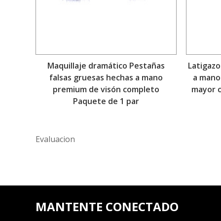
Maquillaje dramático Pestañas
Latigazo
falsas gruesas hechas a mano
a mano 
premium de visón completo
mayor c
Paquete de 1 par
Evaluacion
MANTENTE CONECTADO