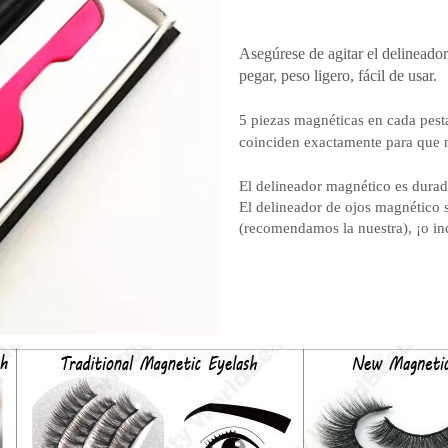
Asegúrese de agitar el delineado
pegar, peso ligero, fácil de usar.
5 piezas magnéticas en cada pest
coinciden exactamente para que n
El delineador magnético es durad
El delineador de ojos magnético 
(recomendamos la nuestra), ¡o in