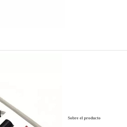
Sobre el producto