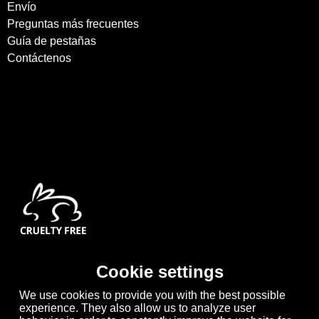
Envío
Preguntas más frecuentes
Guía de pestañas
Contáctenos
Cookie settings
We use cookies to provide you with the best possible
experience. They also allow us to analyze user