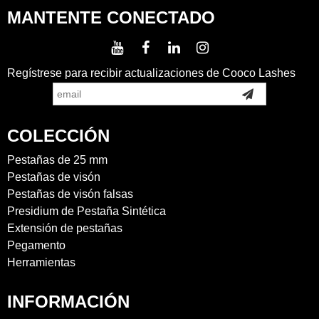
MANTENTE CONECTADO
Regístrese para recibir actualizaciones de Cooco Lashes
COLECCIÓN
Pestañas de 25 mm
Pestañas de visón
Pestañas de visón falsas
Presidium de Pestaña Sintética
Extensión de pestañas
Pegamento
Herramientas
INFORMACIÓN