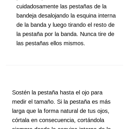
cuidadosamente las pestañas de la
bandeja desalojando la esquina interna
de la banda y luego tirando el resto de
la pestaña por la banda. Nunca tire de
las pestañas ellos mismos.
Sostén la pestaña hasta el ojo para
medir el tamaño. Si la pestaña es más
larga que la forma natural de tus ojos,
córtala en consecuencia, cortándola