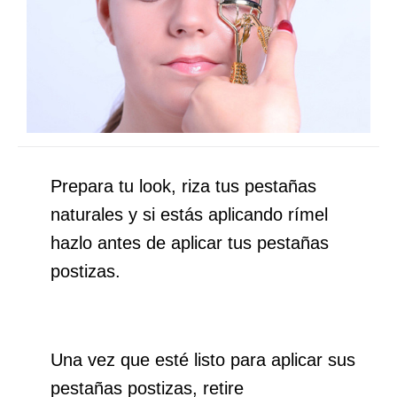
Prepara tu look, riza tus pestañas
naturales y si estás aplicando rímel
hazlo antes de aplicar tus pestañas
postizas.
Una vez que esté listo para aplicar sus
pestañas postizas, retire