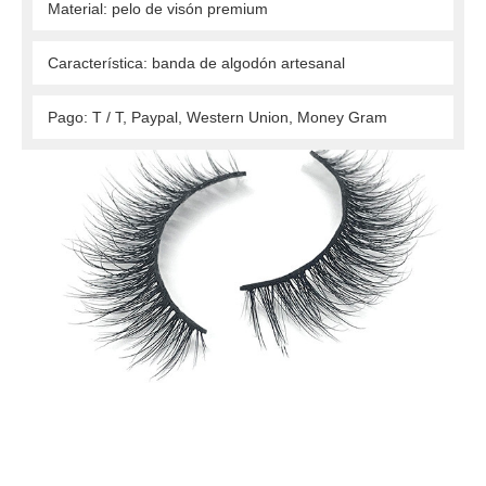
 Material: pelo de visón premium 
 Característica: banda de algodón artesanal 
 Pago: T / T, Paypal, Western Union, Money Gram 