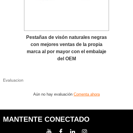
Pestañas de visón naturales negras
con mejores ventas de la propia
marca al por mayor con el embalaje
del OEM
Evaluacion
Aún no hay evaluación
Comenta ahora
MANTENTE CONECTADO