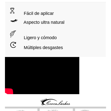
Fácil de aplicar
Aspecto ultra natural
Ligero y cómodo
Múltiples desgastes