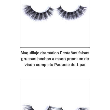
Maquillaje dramático Pestañas falsas
gruesas hechas a mano premium de
visón completo Paquete de 1 par