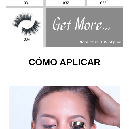
CÓMO APLICAR