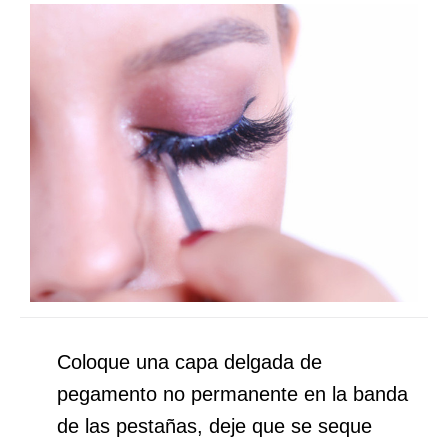
Coloque una capa delgada de
pegamento no permanente en la banda
de las pestañas, deje que se seque