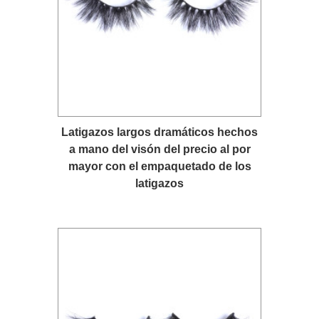
Latigazos largos dramáticos hechos
a mano del visón del precio al por
mayor con el empaquetado de los
latigazos