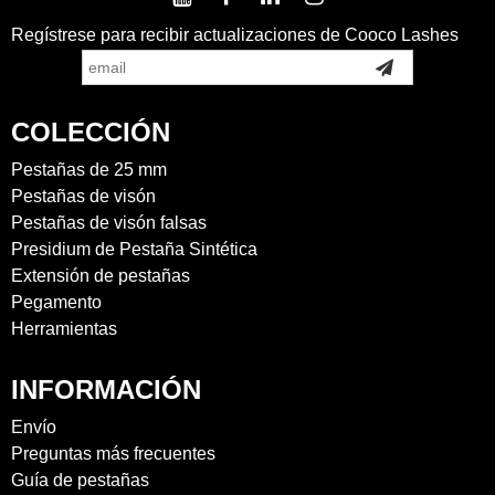
Regístrese para recibir actualizaciones de Cooco Lashes
COLECCIÓN
Pestañas de 25 mm
Pestañas de visón
Pestañas de visón falsas
Presidium de Pestaña Sintética
Extensión de pestañas
Pegamento
Herramientas
INFORMACIÓN
Envío
Preguntas más frecuentes
Guía de pestañas