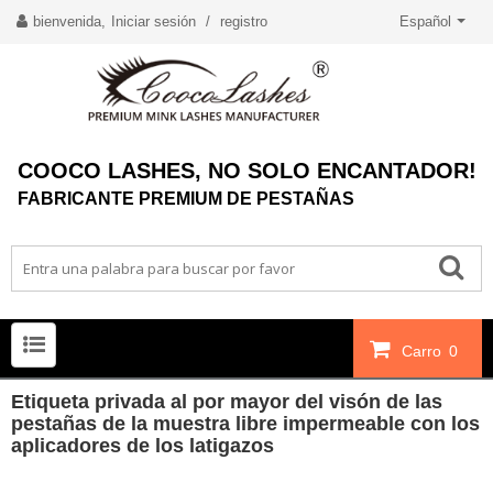
bienvenida,
Iniciar sesión
/
registro
Español
COOCO LASHES, NO SOLO ENCANTADOR!
FABRICANTE PREMIUM DE PESTAÑAS
Carro
0
Etiqueta privada al por mayor del visón de las
pestañas de la muestra libre impermeable con los
aplicadores de los latigazos