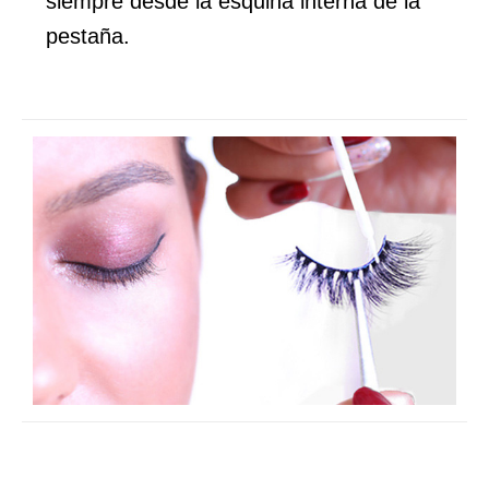
siempre desde la esquina interna de la
pestaña.