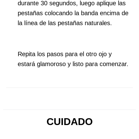
durante 30 segundos, luego aplique las
pestañas colocando la banda encima de
la línea de las pestañas naturales.
Repita los pasos para el otro ojo y
estará glamoroso y listo para comenzar.
CUIDADO