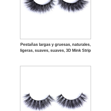
Pestañas largas y gruesas, naturales,
ligeras, suaves, suaves, 3D Mink Strip