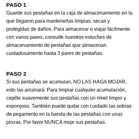
PASO 1
Guarde sus pestañas en la caja de almacenamiento en la
que llegaron para mantenerlas limpias, secas y
protegidas de daños. Para almacenar o viajar fácilmente
con varios pares, consulte nuestros estuches de
almacenamiento de pestañas que almacenan
cuidadosamente hasta 3 pares de pestañas.
PASO 2
Si sus pestañas se acumulan, NO LAS HAGA MOJAR,
esto las arruinará. Para limpiar cualquier acumulación,
cepille suavemente sus pestañas con un rímel limpio y
esponjoso. También puede quitar con cuidado las sobras
de pegamento en la banda de las pestañas con unas
pinzas. Por favor NUNCA moje sus pestañas.