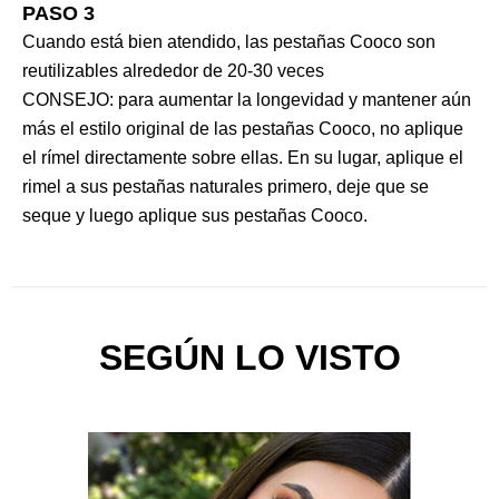
PASO 3
Cuando está bien atendido, las pestañas Cooco son
reutilizables alrededor de 20-30 veces
CONSEJO: para aumentar la longevidad y mantener aún
más el estilo original de las pestañas Cooco, no aplique
el rímel directamente sobre ellas. En su lugar, aplique el
rimel a sus pestañas naturales primero, deje que se
seque y luego aplique sus pestañas Cooco.
SEGÚN LO VISTO