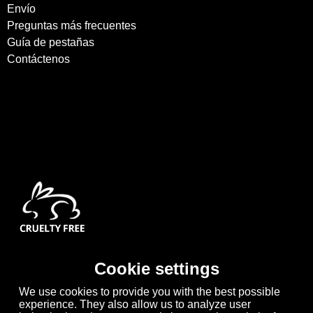
Envío
Preguntas más frecuentes
Guía de pestañas
Contáctenos
Cookie settings
We use cookies to provide you with the best possible
experience. They also allow us to analyze user