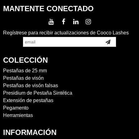
MANTENTE CONECTADO
Regístrese para recibir actualizaciones de Cooco Lashes
COLECCIÓN
Pestañas de 25 mm
Pestañas de visón
Pestañas de visón falsas
Presidium de Pestaña Sintética
Extensión de pestañas
Pegamento
Herramientas
INFORMACIÓN