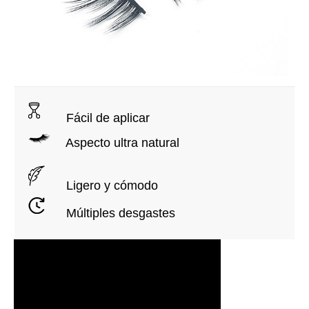
Fácil de aplicar
Aspecto ultra natural
Ligero y cómodo
Múltiples desgastes