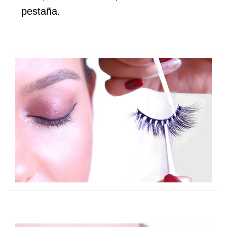
pestaña.