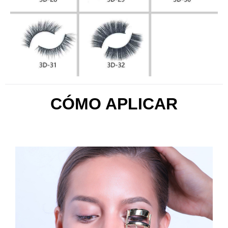
CÓMO APLICAR