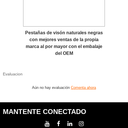
Pestañas de visón naturales negras
con mejores ventas de la propia
marca al por mayor con el embalaje
del OEM
Evaluacion
Aún no hay evaluación
Comenta ahora
MANTENTE CONECTADO