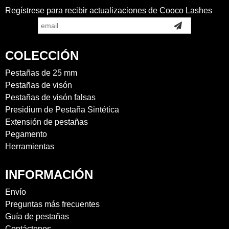
Regístrese para recibir actualizaciones de Cooco Lashes
COLECCIÓN
Pestañas de 25 mm
Pestañas de visón
Pestañas de visón falsas
Presidium de Pestaña Sintética
Extensión de pestañas
Pegamento
Herramientas
INFORMACIÓN
Envío
Preguntas más frecuentes
Guía de pestañas
Contáctenos