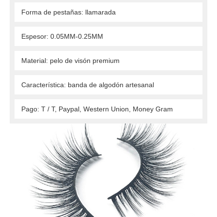
 Forma de pestañas: llamarada 
 Espesor: 0.05MM-0.25MM 
 Material: pelo de visón premium 
 Característica: banda de algodón artesanal 
 Pago: T / T, Paypal, Western Union, Money Gram 