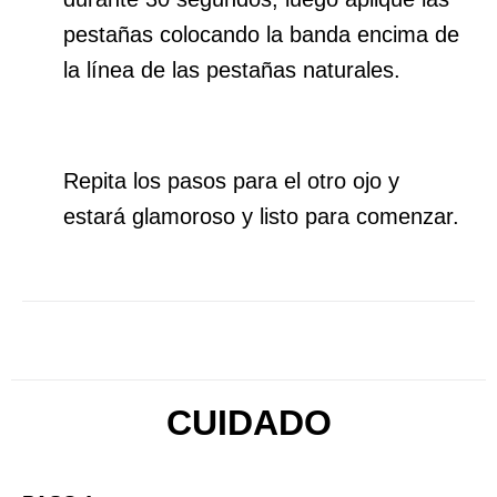
pestañas colocando la banda encima de
la línea de las pestañas naturales.
Repita los pasos para el otro ojo y
estará glamoroso y listo para comenzar.
CUIDADO