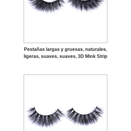
Pestañas largas y gruesas, naturales,
ligeras, suaves, suaves, 3D Mink Strip