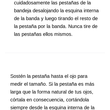
cuidadosamente las pestañas de la
bandeja desalojando la esquina interna
de la banda y luego tirando el resto de
la pestaña por la banda. Nunca tire de
las pestañas ellos mismos.
Sostén la pestaña hasta el ojo para
medir el tamaño. Si la pestaña es más
larga que la forma natural de tus ojos,
córtala en consecuencia, cortándola
siempre desde la esquina interna de la