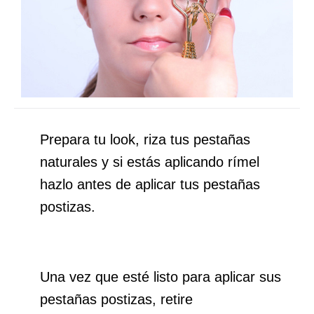
Prepara tu look, riza tus pestañas
naturales y si estás aplicando rímel
hazlo antes de aplicar tus pestañas
postizas.
Una vez que esté listo para aplicar sus
pestañas postizas, retire