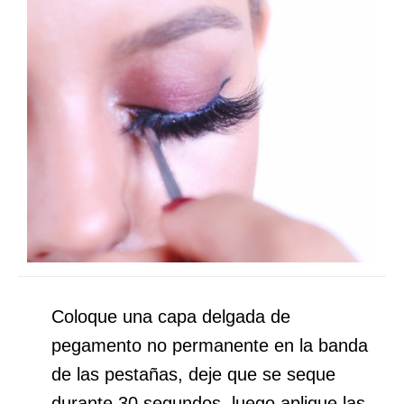
Coloque una capa delgada de
pegamento no permanente en la banda
de las pestañas, deje que se seque
durante 30 segundos, luego aplique las