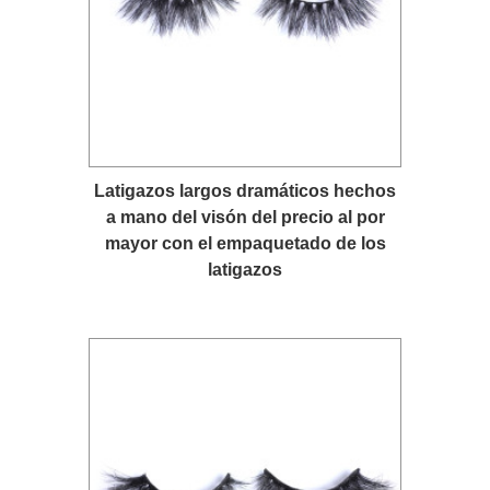
Latigazos largos dramáticos hechos
a mano del visón del precio al por
mayor con el empaquetado de los
latigazos