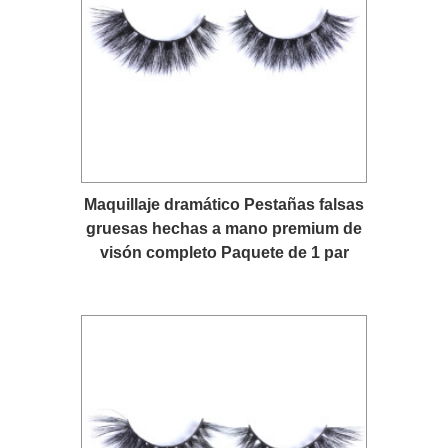
Maquillaje dramático Pestañas falsas
gruesas hechas a mano premium de
visón completo Paquete de 1 par