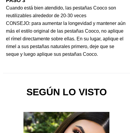
PASO 3
Cuando está bien atendido, las pestañas Cooco son
reutilizables alrededor de 20-30 veces
CONSEJO: para aumentar la longevidad y mantener aún
más el estilo original de las pestañas Cooco, no aplique
el rímel directamente sobre ellas. En su lugar, aplique el
rimel a sus pestañas naturales primero, deje que se
seque y luego aplique sus pestañas Cooco.
SEGÚN LO VISTO