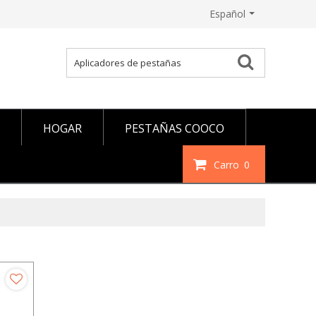
Español
HOGAR
PESTAÑAS COOCO
Carro
0