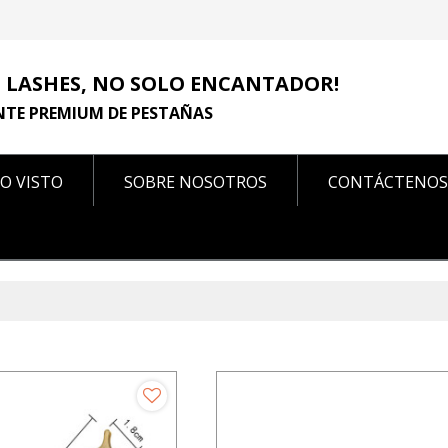
 LASHES, NO SOLO ENCANTADOR!
NTE PREMIUM DE PESTAÑAS
O VISTO
SOBRE NOSOTROS
CONTÁCTENOS
CONTÁCTENOS