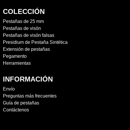
COLECCIÓN
Pestañas de 25 mm
Pestañas de visón
Pestañas de visón falsas
Presidium de Pestaña Sintética
Extensión de pestañas
Pegamento
Herramientas
INFORMACIÓN
Envío
Preguntas más frecuentes
Guía de pestañas
Contáctenos