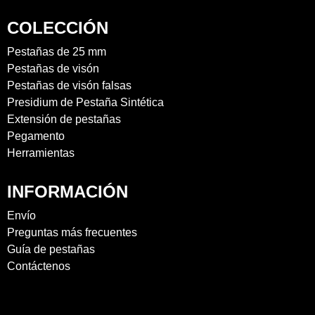
COLECCIÓN
Pestañas de 25 mm
Pestañas de visón
Pestañas de visón falsas
Presidium de Pestaña Sintética
Extensión de pestañas
Pegamento
Herramientas
INFORMACIÓN
Envío
Preguntas más frecuentes
Guía de pestañas
Contáctenos