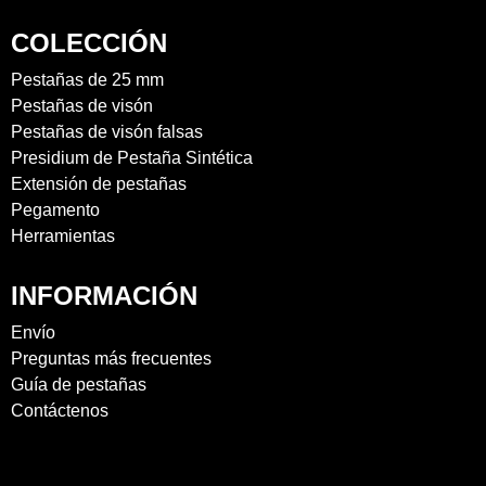
COLECCIÓN
Pestañas de 25 mm
Pestañas de visón
Pestañas de visón falsas
Presidium de Pestaña Sintética
Extensión de pestañas
Pegamento
Herramientas
INFORMACIÓN
Envío
Preguntas más frecuentes
Guía de pestañas
Contáctenos