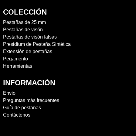
COLECCIÓN
Pestañas de 25 mm
Pestañas de visón
Pestañas de visón falsas
Presidium de Pestaña Sintética
Extensión de pestañas
Pegamento
Herramientas
INFORMACIÓN
Envío
Preguntas más frecuentes
Guía de pestañas
Contáctenos