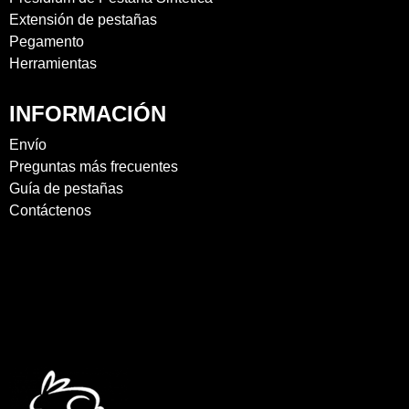
Extensión de pestañas
Pegamento
Herramientas
INFORMACIÓN
Envío
Preguntas más frecuentes
Guía de pestañas
Contáctenos