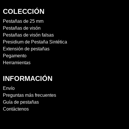
COLECCIÓN
Pestañas de 25 mm
Pestañas de visón
Pestañas de visón falsas
Presidium de Pestaña Sintética
Extensión de pestañas
Pegamento
Herramientas
INFORMACIÓN
Envío
Preguntas más frecuentes
Guía de pestañas
Contáctenos