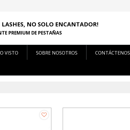
 LASHES, NO SOLO ENCANTADOR!
NTE PREMIUM DE PESTAÑAS
O VISTO
SOBRE NOSOTROS
CONTÁCTENOS
CONTÁCTENOS