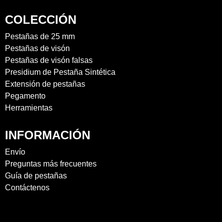
COLECCIÓN
Pestañas de 25 mm
Pestañas de visón
Pestañas de visón falsas
Presidium de Pestaña Sintética
Extensión de pestañas
Pegamento
Herramientas
INFORMACIÓN
Envío
Preguntas más frecuentes
Guía de pestañas
Contáctenos