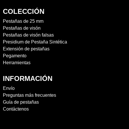
COLECCIÓN
Pestañas de 25 mm
Pestañas de visón
Pestañas de visón falsas
Presidium de Pestaña Sintética
Extensión de pestañas
Pegamento
Herramientas
INFORMACIÓN
Envío
Preguntas más frecuentes
Guía de pestañas
Contáctenos