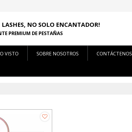
 LASHES, NO SOLO ENCANTADOR!
NTE PREMIUM DE PESTAÑAS
O VISTO
SOBRE NOSOTROS
CONTÁCTENOS
CONTÁCTENOS