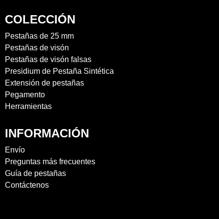
COLECCIÓN
Pestañas de 25 mm
Pestañas de visón
Pestañas de visón falsas
Presidium de Pestaña Sintética
Extensión de pestañas
Pegamento
Herramientas
INFORMACIÓN
Envío
Preguntas más frecuentes
Guía de pestañas
Contáctenos