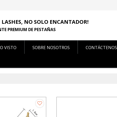
 LASHES, NO SOLO ENCANTADOR!
NTE PREMIUM DE PESTAÑAS
O VISTO
SOBRE NOSOTROS
CONTÁCTENOS
CONTÁCTENOS