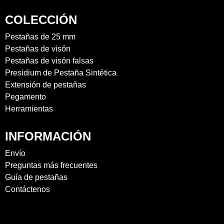
COLECCIÓN
Pestañas de 25 mm
Pestañas de visón
Pestañas de visón falsas
Presidium de Pestaña Sintética
Extensión de pestañas
Pegamento
Herramientas
INFORMACIÓN
Envío
Preguntas más frecuentes
Guía de pestañas
Contáctenos