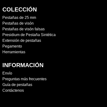
COLECCIÓN
Pestañas de 25 mm
Pestañas de visón
Pestañas de visón falsas
Presidium de Pestaña Sintética
Extensión de pestañas
Pegamento
Herramientas
INFORMACIÓN
Envío
Preguntas más frecuentes
Guía de pestañas
Contáctenos