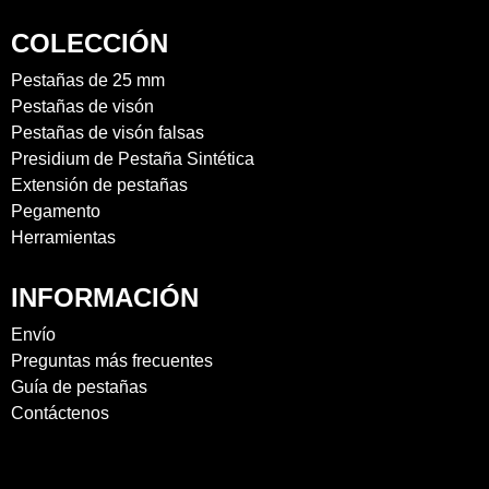
COLECCIÓN
Pestañas de 25 mm
Pestañas de visón
Pestañas de visón falsas
Presidium de Pestaña Sintética
Extensión de pestañas
Pegamento
Herramientas
INFORMACIÓN
Envío
Preguntas más frecuentes
Guía de pestañas
Contáctenos