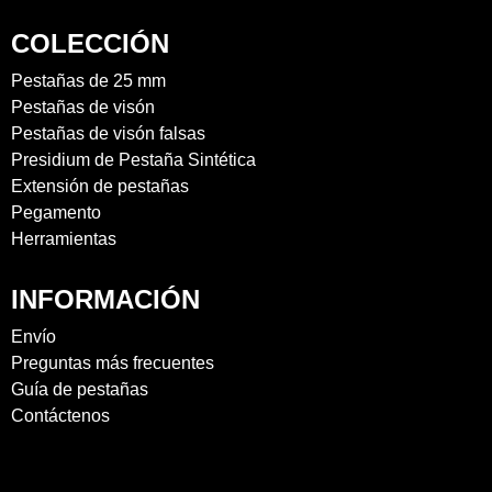
COLECCIÓN
Pestañas de 25 mm
Pestañas de visón
Pestañas de visón falsas
Presidium de Pestaña Sintética
Extensión de pestañas
Pegamento
Herramientas
INFORMACIÓN
Envío
Preguntas más frecuentes
Guía de pestañas
Contáctenos