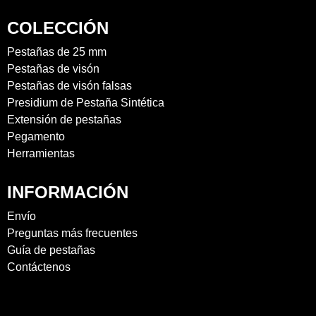
COLECCIÓN
Pestañas de 25 mm
Pestañas de visón
Pestañas de visón falsas
Presidium de Pestaña Sintética
Extensión de pestañas
Pegamento
Herramientas
INFORMACIÓN
Envío
Preguntas más frecuentes
Guía de pestañas
Contáctenos