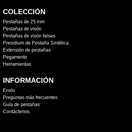
COLECCIÓN
Pestañas de 25 mm
Pestañas de visón
Pestañas de visón falsas
Presidium de Pestaña Sintética
Extensión de pestañas
Pegamento
Herramientas
INFORMACIÓN
Envío
Preguntas más frecuentes
Guía de pestañas
Contáctenos