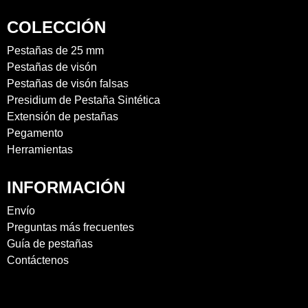
COLECCIÓN
Pestañas de 25 mm
Pestañas de visón
Pestañas de visón falsas
Presidium de Pestaña Sintética
Extensión de pestañas
Pegamento
Herramientas
INFORMACIÓN
Envío
Preguntas más frecuentes
Guía de pestañas
Contáctenos