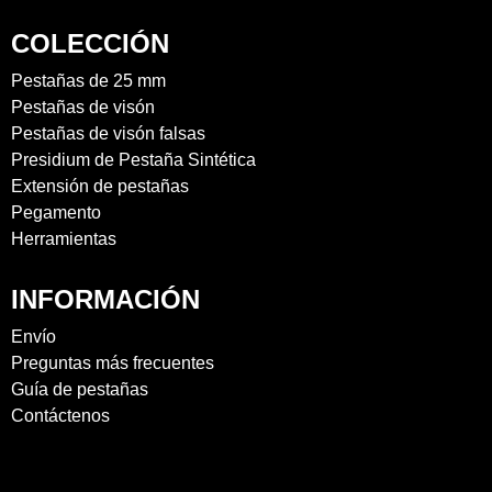
COLECCIÓN
Pestañas de 25 mm
Pestañas de visón
Pestañas de visón falsas
Presidium de Pestaña Sintética
Extensión de pestañas
Pegamento
Herramientas
INFORMACIÓN
Envío
Preguntas más frecuentes
Guía de pestañas
Contáctenos