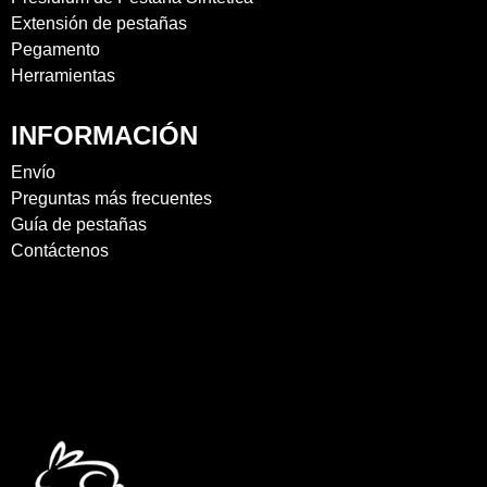
Extensión de pestañas
Pegamento
Herramientas
INFORMACIÓN
Envío
Preguntas más frecuentes
Guía de pestañas
Contáctenos