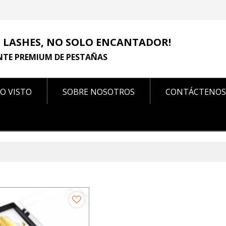
 LASHES, NO SOLO ENCANTADOR!
NTE PREMIUM DE PESTAÑAS
O VISTO
SOBRE NOSOTROS
CONTÁCTENOS
CONTÁCTENOS