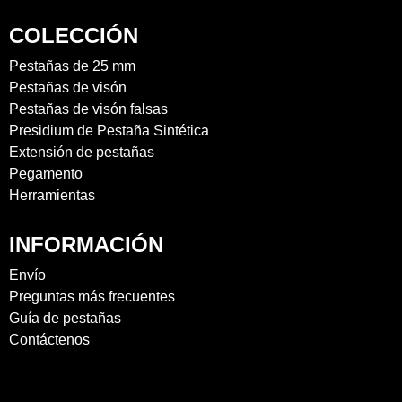
COLECCIÓN
Pestañas de 25 mm
Pestañas de visón
Pestañas de visón falsas
Presidium de Pestaña Sintética
Extensión de pestañas
Pegamento
Herramientas
INFORMACIÓN
Envío
Preguntas más frecuentes
Guía de pestañas
Contáctenos