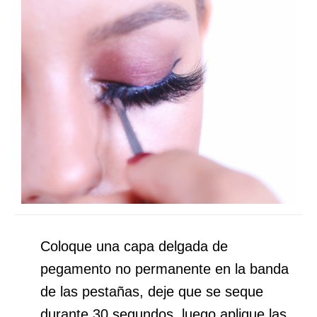
Coloque una capa delgada de
pegamento no permanente en la banda
de las pestañas, deje que se seque
durante 30 segundos, luego aplique las