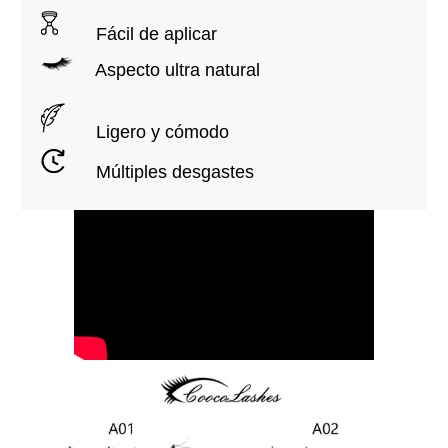
Fácil de aplicar
Aspecto ultra natural
Ligero y cómodo
Múltiples desgastes