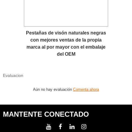
Pestañas de visón naturales negras
con mejores ventas de la propia
marca al por mayor con el embalaje
del OEM
Evaluacion
Aún no hay evaluación
Comenta ahora
MANTENTE CONECTADO