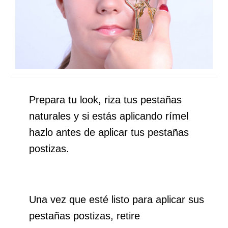
Prepara tu look, riza tus pestañas
naturales y si estás aplicando rímel
hazlo antes de aplicar tus pestañas
postizas.
Una vez que esté listo para aplicar sus
pestañas postizas, retire