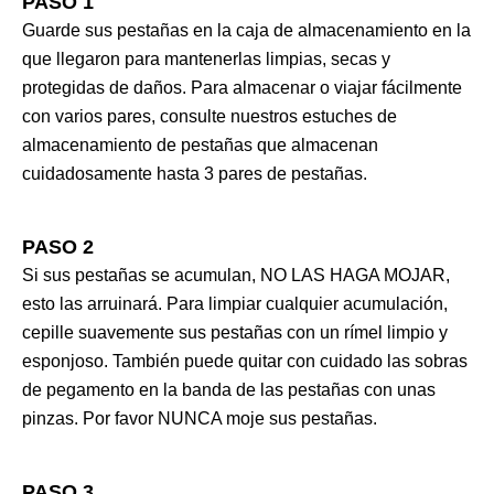
PASO 1
Guarde sus pestañas en la caja de almacenamiento en la
que llegaron para mantenerlas limpias, secas y
protegidas de daños. Para almacenar o viajar fácilmente
con varios pares, consulte nuestros estuches de
almacenamiento de pestañas que almacenan
cuidadosamente hasta 3 pares de pestañas.
PASO 2
Si sus pestañas se acumulan, NO LAS HAGA MOJAR,
esto las arruinará. Para limpiar cualquier acumulación,
cepille suavemente sus pestañas con un rímel limpio y
esponjoso. También puede quitar con cuidado las sobras
de pegamento en la banda de las pestañas con unas
pinzas. Por favor NUNCA moje sus pestañas.
PASO 3