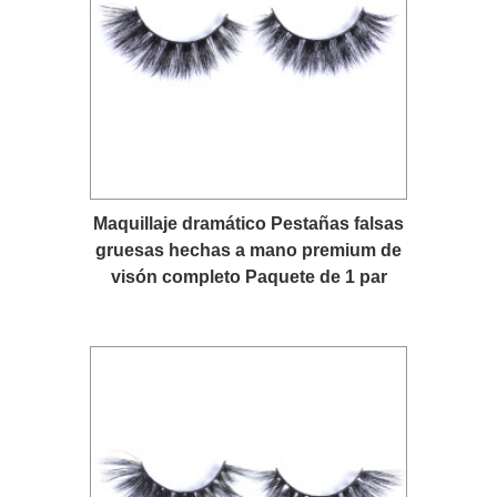
Maquillaje dramático Pestañas falsas
gruesas hechas a mano premium de
visón completo Paquete de 1 par