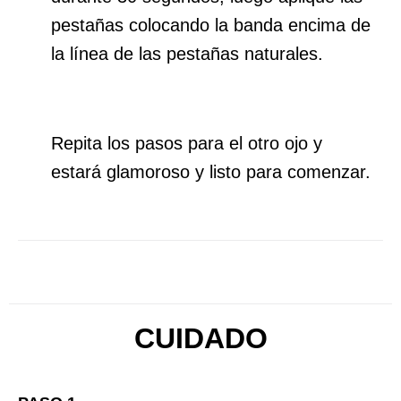
pestañas colocando la banda encima de
la línea de las pestañas naturales.
Repita los pasos para el otro ojo y
estará glamoroso y listo para comenzar.
CUIDADO