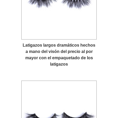
Latigazos largos dramáticos hechos
a mano del visón del precio al por
mayor con el empaquetado de los
latigazos