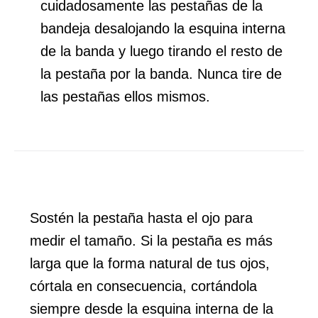
cuidadosamente las pestañas de la
bandeja desalojando la esquina interna
de la banda y luego tirando el resto de
la pestaña por la banda. Nunca tire de
las pestañas ellos mismos.
Sostén la pestaña hasta el ojo para
medir el tamaño. Si la pestaña es más
larga que la forma natural de tus ojos,
córtala en consecuencia, cortándola
siempre desde la esquina interna de la