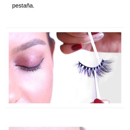
pestaña.