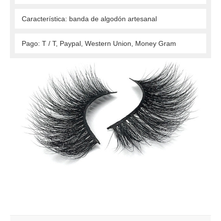
 Característica: banda de algodón artesanal 
 Pago: T / T, Paypal, Western Union, Money Gram 