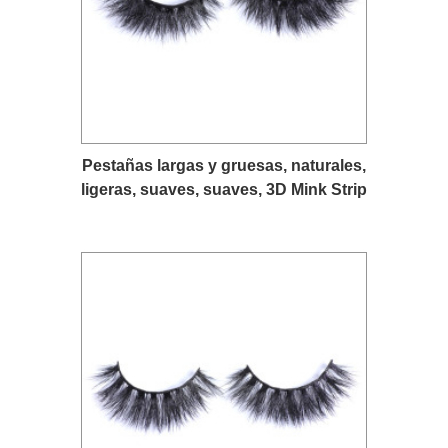
Pestañas largas y gruesas, naturales,
ligeras, suaves, suaves, 3D Mink Strip