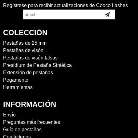
Regístrese para recibir actualizaciones de Cooco Lashes
COLECCIÓN
Pestañas de 25 mm
Pestañas de visón
Pestañas de visón falsas
Presidium de Pestaña Sintética
Extensión de pestañas
Pegamento
Herramientas
INFORMACIÓN
Envío
Preguntas más frecuentes
Guía de pestañas
Contáctenos