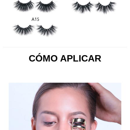
CÓMO APLICAR