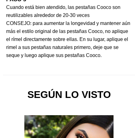
Cuando está bien atendido, las pestañas Cooco son
reutilizables alrededor de 20-30 veces
CONSEJO: para aumentar la longevidad y mantener aún
más el estilo original de las pestañas Cooco, no aplique
el rímel directamente sobre ellas. En su lugar, aplique el
rimel a sus pestañas naturales primero, deje que se
seque y luego aplique sus pestañas Cooco.
SEGÚN LO VISTO