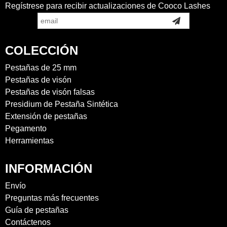
Regístrese para recibir actualizaciones de Cooco Lashes
COLECCIÓN
Pestañas de 25 mm
Pestañas de visón
Pestañas de visón falsas
Presidium de Pestaña Sintética
Extensión de pestañas
Pegamento
Herramientas
INFORMACIÓN
Envío
Preguntas más frecuentes
Guía de pestañas
Contáctenos