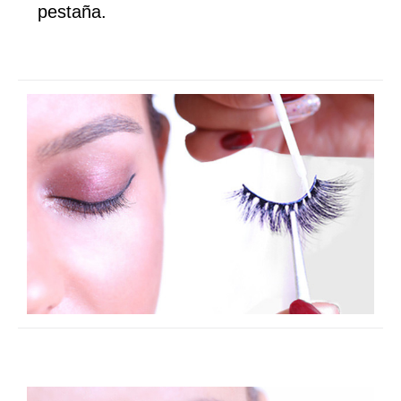
pestaña.