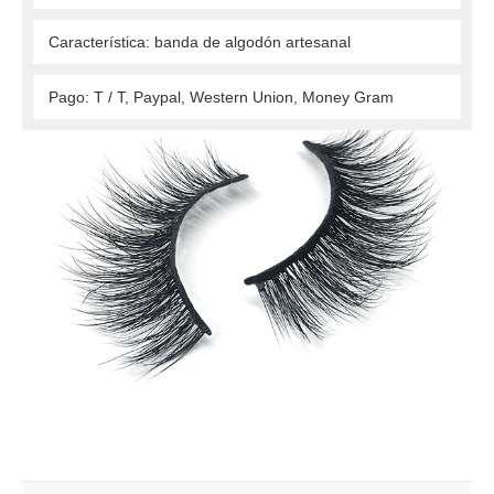
 Característica: banda de algodón artesanal 
 Pago: T / T, Paypal, Western Union, Money Gram 