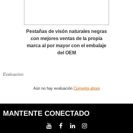
Pestañas de visón naturales negras
con mejores ventas de la propia
marca al por mayor con el embalaje
del OEM
Evaluacion
Aún no hay evaluación
Comenta ahora
MANTENTE CONECTADO