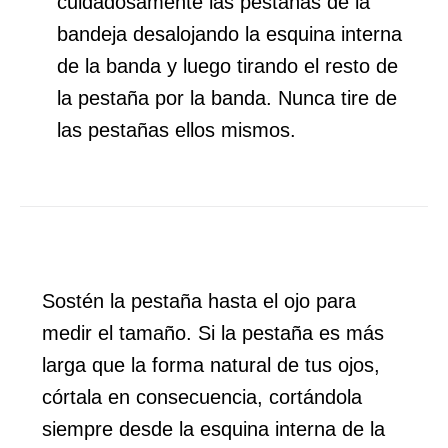
cuidadosamente las pestañas de la
bandeja desalojando la esquina interna
de la banda y luego tirando el resto de
la pestaña por la banda. Nunca tire de
las pestañas ellos mismos.
Sostén la pestaña hasta el ojo para
medir el tamaño. Si la pestaña es más
larga que la forma natural de tus ojos,
córtala en consecuencia, cortándola
siempre desde la esquina interna de la