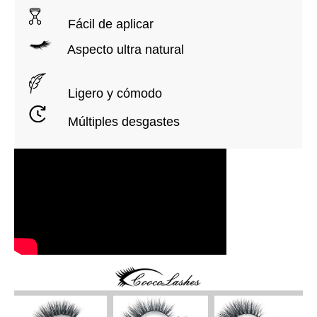
Fácil de aplicar
Aspecto ultra natural
Ligero y cómodo
Múltiples desgastes