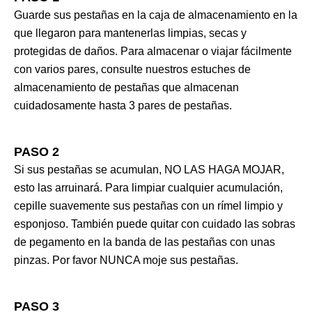
Guarde sus pestañas en la caja de almacenamiento en la
que llegaron para mantenerlas limpias, secas y
protegidas de daños. Para almacenar o viajar fácilmente
con varios pares, consulte nuestros estuches de
almacenamiento de pestañas que almacenan
cuidadosamente hasta 3 pares de pestañas.
PASO 2
Si sus pestañas se acumulan, NO LAS HAGA MOJAR,
esto las arruinará. Para limpiar cualquier acumulación,
cepille suavemente sus pestañas con un rímel limpio y
esponjoso. También puede quitar con cuidado las sobras
de pegamento en la banda de las pestañas con unas
pinzas. Por favor NUNCA moje sus pestañas.
PASO 3