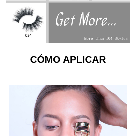
CÓMO APLICAR