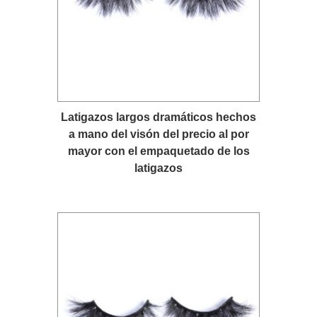
Latigazos largos dramáticos hechos
a mano del visón del precio al por
mayor con el empaquetado de los
latigazos