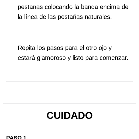
pestañas colocando la banda encima de
la línea de las pestañas naturales.
Repita los pasos para el otro ojo y
estará glamoroso y listo para comenzar.
CUIDADO
PASO 1