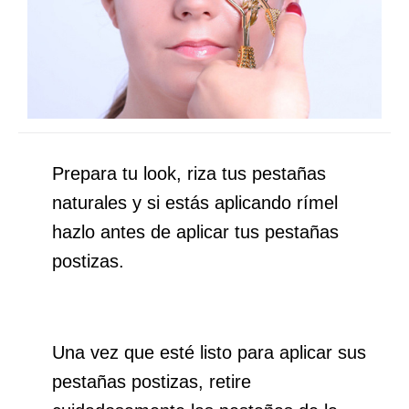
Prepara tu look, riza tus pestañas
naturales y si estás aplicando rímel
hazlo antes de aplicar tus pestañas
postizas.
Una vez que esté listo para aplicar sus
pestañas postizas, retire