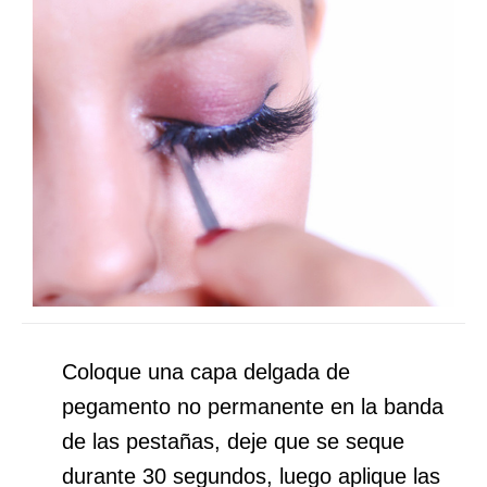
Coloque una capa delgada de
pegamento no permanente en la banda
de las pestañas, deje que se seque
durante 30 segundos, luego aplique las