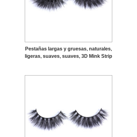
Pestañas largas y gruesas, naturales,
ligeras, suaves, suaves, 3D Mink Strip