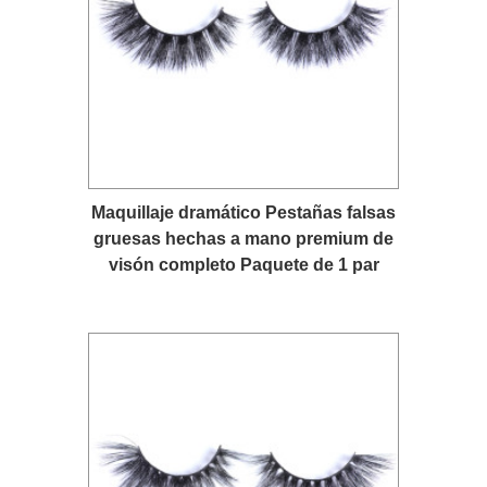
Maquillaje dramático Pestañas falsas
gruesas hechas a mano premium de
visón completo Paquete de 1 par