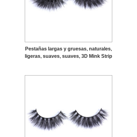
Pestañas largas y gruesas, naturales,
ligeras, suaves, suaves, 3D Mink Strip