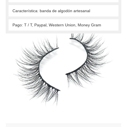
 Característica: banda de algodón artesanal 
 Pago: T / T, Paypal, Western Union, Money Gram 