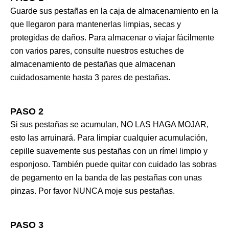
Guarde sus pestañas en la caja de almacenamiento en la
que llegaron para mantenerlas limpias, secas y
protegidas de daños. Para almacenar o viajar fácilmente
con varios pares, consulte nuestros estuches de
almacenamiento de pestañas que almacenan
cuidadosamente hasta 3 pares de pestañas.
PASO 2
Si sus pestañas se acumulan, NO LAS HAGA MOJAR,
esto las arruinará. Para limpiar cualquier acumulación,
cepille suavemente sus pestañas con un rímel limpio y
esponjoso. También puede quitar con cuidado las sobras
de pegamento en la banda de las pestañas con unas
pinzas. Por favor NUNCA moje sus pestañas.
PASO 3