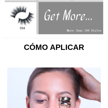
CÓMO APLICAR