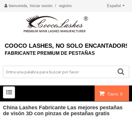
bienvenida,
Iniciar sesión
/
registro
Español
COOCO LASHES, NO SOLO ENCANTADOR!
FABRICANTE PREMIUM DE PESTAÑAS
Carro
0
China Lashes Fabricante Las mejores pestañas
de visón 3D con pinzas de pestañas gratis