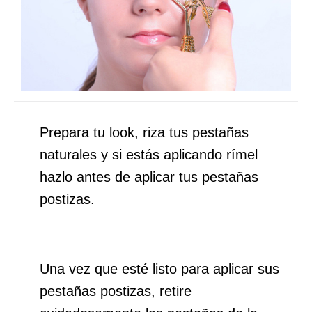
Prepara tu look, riza tus pestañas
naturales y si estás aplicando rímel
hazlo antes de aplicar tus pestañas
postizas.
Una vez que esté listo para aplicar sus
pestañas postizas, retire