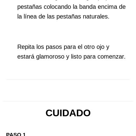
pestañas colocando la banda encima de
la línea de las pestañas naturales.
Repita los pasos para el otro ojo y
estará glamoroso y listo para comenzar.
CUIDADO
PASO 1