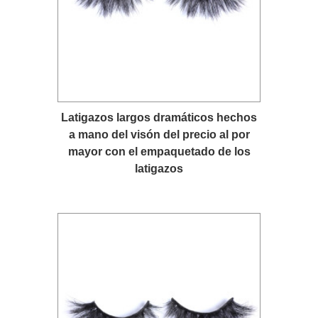
Latigazos largos dramáticos hechos
a mano del visón del precio al por
mayor con el empaquetado de los
latigazos