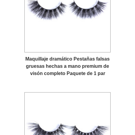
Maquillaje dramático Pestañas falsas
gruesas hechas a mano premium de
visón completo Paquete de 1 par