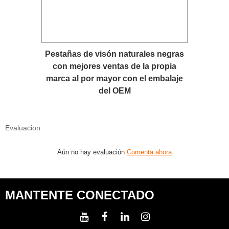
Pestañas de visón naturales negras
con mejores ventas de la propia
marca al por mayor con el embalaje
del OEM
Evaluacion
Aún no hay evaluación
Comenta ahora
MANTENTE CONECTADO