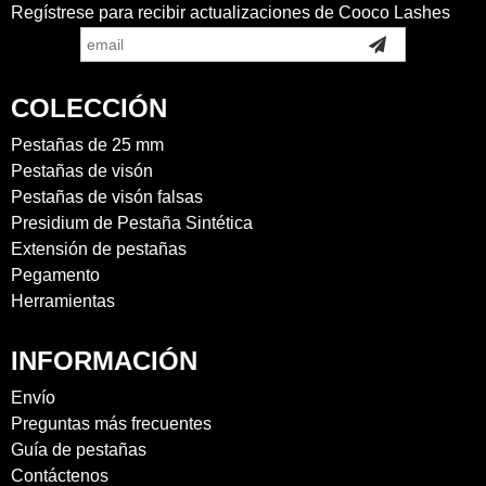
Regístrese para recibir actualizaciones de Cooco Lashes
COLECCIÓN
Pestañas de 25 mm
Pestañas de visón
Pestañas de visón falsas
Presidium de Pestaña Sintética
Extensión de pestañas
Pegamento
Herramientas
INFORMACIÓN
Envío
Preguntas más frecuentes
Guía de pestañas
Contáctenos