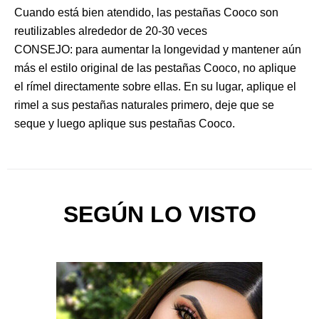
Cuando está bien atendido, las pestañas Cooco son
reutilizables alrededor de 20-30 veces
CONSEJO: para aumentar la longevidad y mantener aún
más el estilo original de las pestañas Cooco, no aplique
el rímel directamente sobre ellas. En su lugar, aplique el
rimel a sus pestañas naturales primero, deje que se
seque y luego aplique sus pestañas Cooco.
SEGÚN LO VISTO