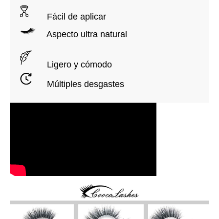
Fácil de aplicar
Aspecto ultra natural
Ligero y cómodo
Múltiples desgastes