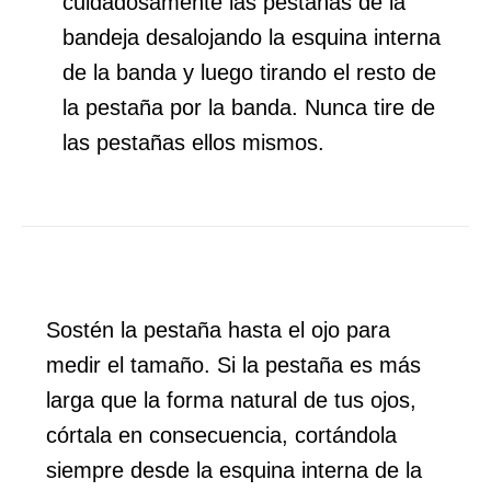
cuidadosamente las pestañas de la
bandeja desalojando la esquina interna
de la banda y luego tirando el resto de
la pestaña por la banda. Nunca tire de
las pestañas ellos mismos.
Sostén la pestaña hasta el ojo para
medir el tamaño. Si la pestaña es más
larga que la forma natural de tus ojos,
córtala en consecuencia, cortándola
siempre desde la esquina interna de la