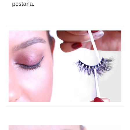
pestaña.