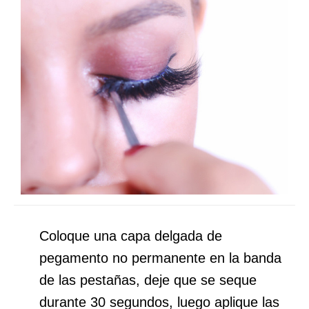
Coloque una capa delgada de
pegamento no permanente en la banda
de las pestañas, deje que se seque
durante 30 segundos, luego aplique las