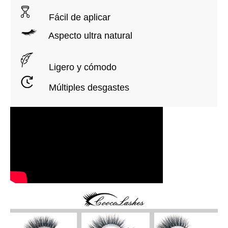
Fácil de aplicar
Aspecto ultra natural
Ligero y cómodo
Múltiples desgastes