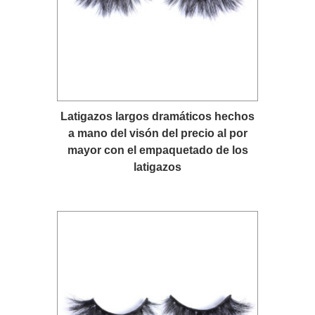
Latigazos largos dramáticos hechos
a mano del visón del precio al por
mayor con el empaquetado de los
latigazos