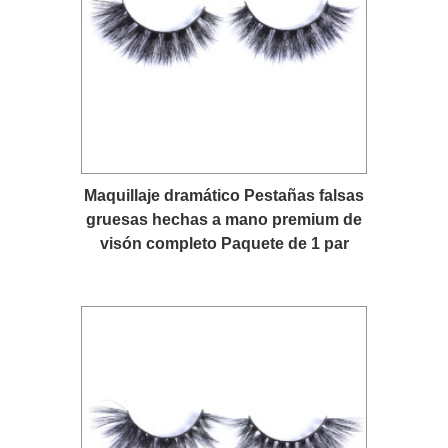
Maquillaje dramático Pestañas falsas
gruesas hechas a mano premium de
visón completo Paquete de 1 par