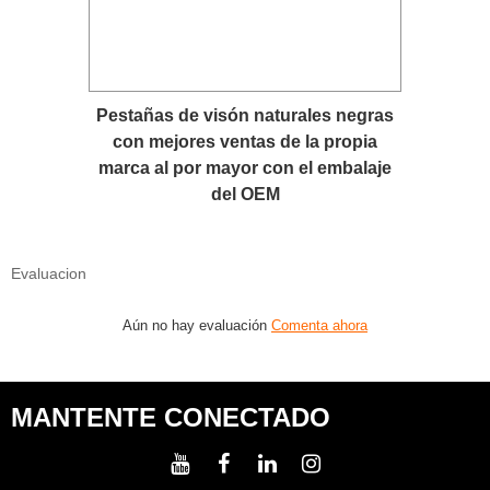
Pestañas de visón naturales negras
con mejores ventas de la propia
marca al por mayor con el embalaje
del OEM
Evaluacion
Aún no hay evaluación
Comenta ahora
MANTENTE CONECTADO