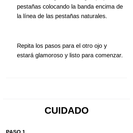
pestañas colocando la banda encima de
la línea de las pestañas naturales.
Repita los pasos para el otro ojo y
estará glamoroso y listo para comenzar.
CUIDADO
PASO 1