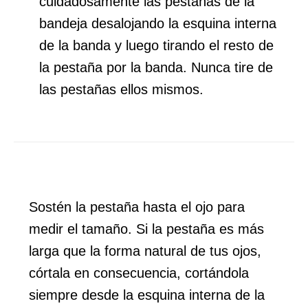
cuidadosamente las pestañas de la
bandeja desalojando la esquina interna
de la banda y luego tirando el resto de
la pestaña por la banda. Nunca tire de
las pestañas ellos mismos.
Sostén la pestaña hasta el ojo para
medir el tamaño. Si la pestaña es más
larga que la forma natural de tus ojos,
córtala en consecuencia, cortándola
siempre desde la esquina interna de la