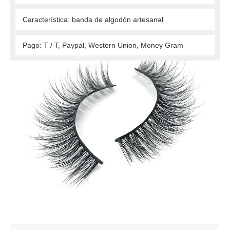
 Característica: banda de algodón artesanal 
 Pago: T / T, Paypal, Western Union, Money Gram 