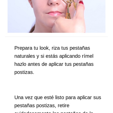
Prepara tu look, riza tus pestañas
naturales y si estás aplicando rímel
hazlo antes de aplicar tus pestañas
postizas.
Una vez que esté listo para aplicar sus
pestañas postizas, retire