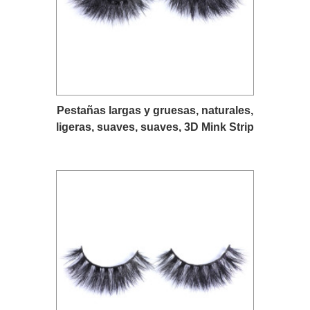
Pestañas largas y gruesas, naturales,
ligeras, suaves, suaves, 3D Mink Strip