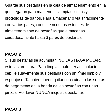
Guarde sus pestañas en la caja de almacenamiento en la
que llegaron para mantenerlas limpias, secas y
protegidas de daños. Para almacenar o viajar fácilmente
con varios pares, consulte nuestros estuches de
almacenamiento de pestañas que almacenan
cuidadosamente hasta 3 pares de pestañas.
PASO 2
Si sus pestañas se acumulan, NO LAS HAGA MOJAR,
esto las arruinará. Para limpiar cualquier acumulación,
cepille suavemente sus pestañas con un rímel limpio y
esponjoso. También puede quitar con cuidado las sobras
de pegamento en la banda de las pestañas con unas
pinzas. Por favor NUNCA moje sus pestañas.
PASO 3