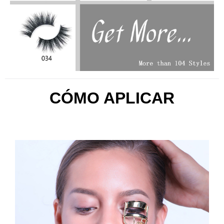
CÓMO APLICAR