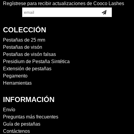
Regístrese para recibir actualizaciones de Cooco Lashes
COLECCIÓN
Pestañas de 25 mm
Pestañas de visón
Pestañas de visón falsas
Presidium de Pestaña Sintética
Extensión de pestañas
Pegamento
Herramientas
INFORMACIÓN
Envío
Preguntas más frecuentes
Guía de pestañas
Contáctenos