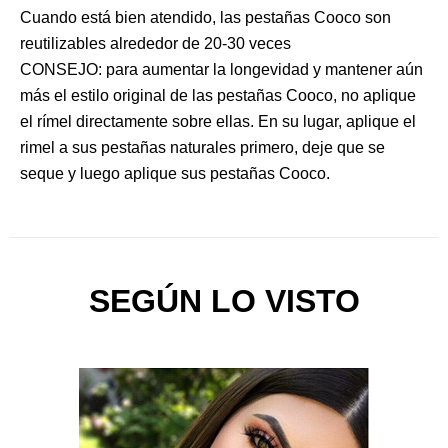
Cuando está bien atendido, las pestañas Cooco son
reutilizables alrededor de 20-30 veces
CONSEJO: para aumentar la longevidad y mantener aún
más el estilo original de las pestañas Cooco, no aplique
el rímel directamente sobre ellas. En su lugar, aplique el
rimel a sus pestañas naturales primero, deje que se
seque y luego aplique sus pestañas Cooco.
SEGÚN LO VISTO