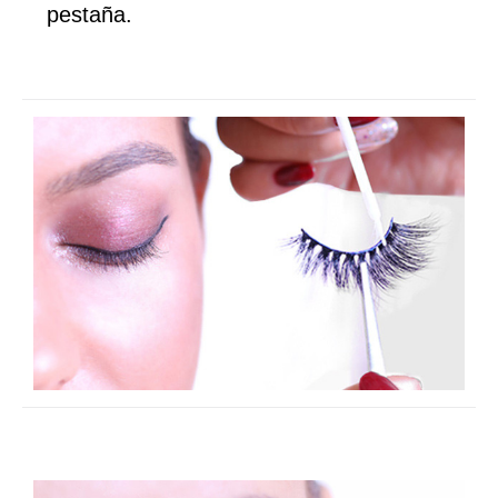
pestaña.