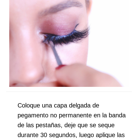
Coloque una capa delgada de
pegamento no permanente en la banda
de las pestañas, deje que se seque
durante 30 segundos, luego aplique las