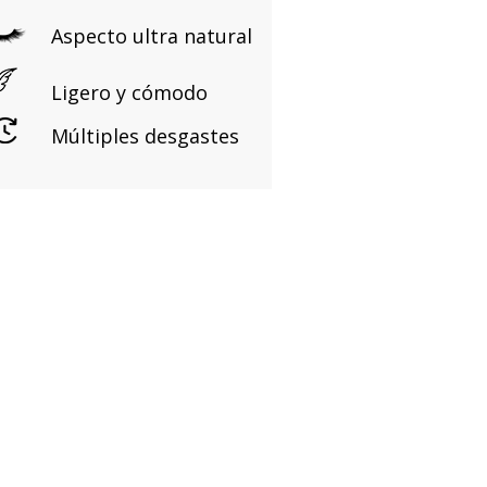
Aspecto ultra natural
Ligero y cómodo
Múltiples desgastes