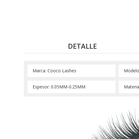
DETALLE
 Marca: Cooco Lashes 
 Modelo
 Espesor: 0.05MM-0.25MM 
 Materia