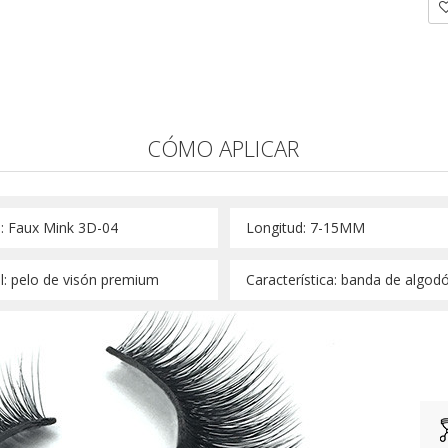
CÓMO APLICAR
: Faux Mink 3D-04 
 Longitud: 7-15MM 
l: pelo de visón premium 